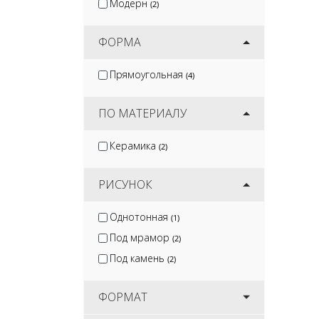
Модерн
(2)
ФОРМА
Прямоугольная
(4)
ПО МАТЕРИАЛУ
Керамика
(2)
РИСУНОК
Однотонная
(1)
Под мрамор
(2)
Под камень
(2)
ФОРМАТ