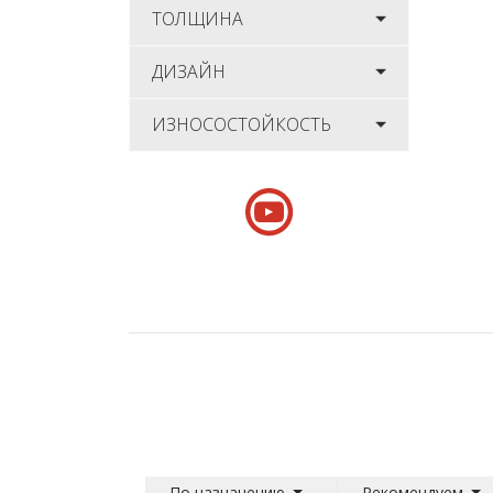
ТОЛЩИНА
ДИЗАЙН
ИЗНОСОСТОЙКОСТЬ
По назначению
Рекомендуем