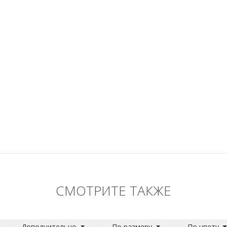
СМОТРИТЕ ТАКЖЕ
Дополнительно
По размеру
По цвету