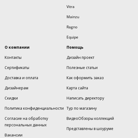
Vitra
Mainzu
Ragno
Equipe
О компании
Помощь
Контакты
Дизайн проект
Сертификаты
Полезные статьи
Доставка и оплата
Как оформить заказ
Дизайнерам
Карта сайта
Скидки
Написать директору
Политика конфиденциальности
Тур по магазину
Согласие на обработку
ВидеоОбзоры коллекций
персональных данных
Представлены в шоуруме
Вакансии