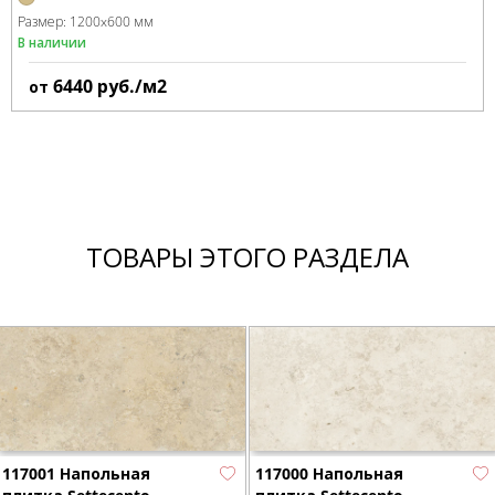
Размер:
1200x600 мм
В наличии
6440
руб./м2
от
ТОВАРЫ ЭТОГО РАЗДЕЛА
117001 Напольная
117000 Напольная