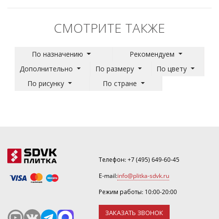
СМОТРИТЕ ТАКЖЕ
По назначению
Рекомендуем
Дополнительно
По размеру
По цвету
По рисунку
По стране
Телефон:
+7 (495) 649-60-45
E-mail:
info@plitka-sdvk.ru
Режим работы: 10:00-20:00
ЗАКАЗАТЬ ЗВОНОК