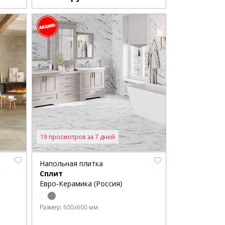
19 просмотров за 7 дней
Напольная плитка
Сплит
Евро-Керамика (Россия)
Размер:
600x600 мм