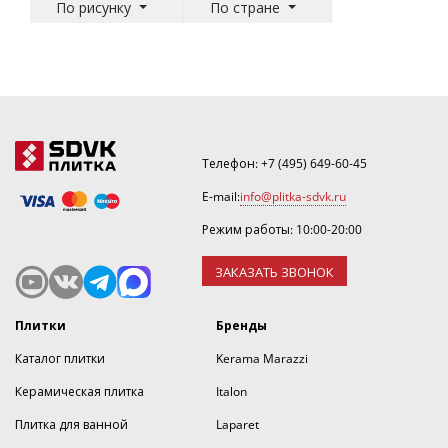
По рисунку
По стране
Телефон:
+7 (495) 649-60-45
E-mail:
info@plitka-sdvk.ru
Режим работы: 10:00-20:00
ЗАКАЗАТЬ ЗВОНОК
Плитки
Бренды
Каталог плитки
Kerama Marazzi
Керамическая плитка
Italon
Плитка для ванной
Laparet