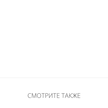
СМОТРИТЕ ТАКЖЕ