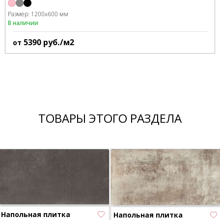
Размер:
1200x600 мм
В наличии
5390
руб./м2
от
ТОВАРЫ ЭТОГО РАЗДЕЛА
Напольная плитка
Напольная плитка