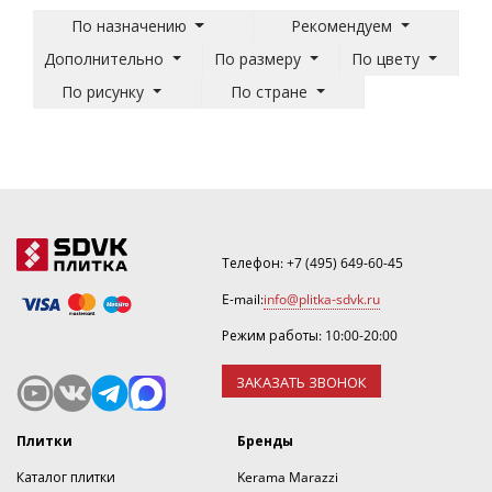
По назначению
Рекомендуем
Дополнительно
По размеру
По цвету
По рисунку
По стране
Телефон:
+7 (495) 649-60-45
E-mail:
info@plitka-sdvk.ru
Режим работы: 10:00-20:00
ЗАКАЗАТЬ ЗВОНОК
Плитки
Бренды
Каталог плитки
Kerama Marazzi