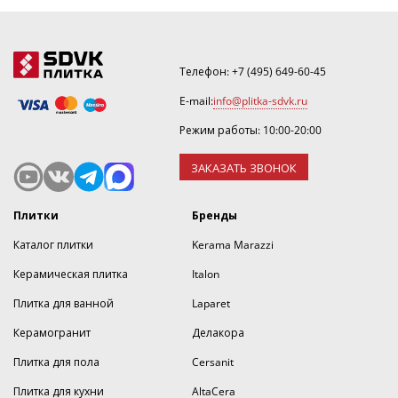
Телефон:
+7 (495) 649-60-45
E-mail:
info@plitka-sdvk.ru
Режим работы: 10:00-20:00
ЗАКАЗАТЬ ЗВОНОК
Плитки
Бренды
Каталог плитки
Kerama Marazzi
Керамическая плитка
Italon
Плитка для ванной
Laparet
Керамогранит
Делакора
Плитка для пола
Cersanit
Плитка для кухни
AltaCera