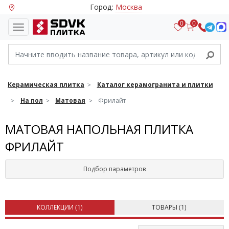
Город:
Москва
0
0
Керамическая плитка
Каталог керамогранита и плитки
На пол
Матовая
Фрилайт
МАТОВАЯ НАПОЛЬНАЯ ПЛИТКА
ФРИЛАЙТ
Подбор параметров
КОЛЛЕКЦИИ (
1
)
ТОВАРЫ (
1
)