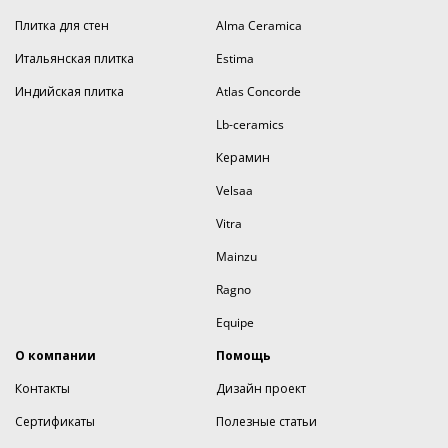
Плитка для стен
Alma Ceramica
Итальянская плитка
Estima
Индийская плитка
Atlas Concorde
Lb-ceramics
Керамин
Velsaa
Vitra
Mainzu
Ragno
Equipe
О компании
Помощь
Контакты
Дизайн проект
Сертификаты
Полезные статьи