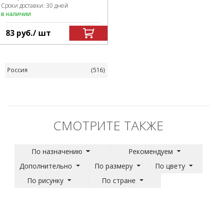
Сроки доставки: 30 дней
в наличии
83
руб.
/ шт
Россия
(516)
СМОТРИТЕ ТАКЖЕ
По назначению
Рекомендуем
Дополнительно
По размеру
По цвету
По рисунку
По стране