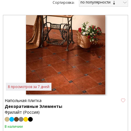
по популярности
Cортировка:
8 просмотров за 7 дней
Напольная плитка
Декоративные Элементы
Фрилайт (Россия)
В наличии