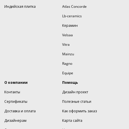
Индийская плитка
Atlas Concorde
Lb-ceramics
Керамин
Velsaa
Vitra
Mainzu
Ragno
Equipe
О компании
Помощь
Контакты
Дизайн проект
Сертификаты
Полезные статьи
Доставка и оплата
Как оформить заказ
Дизайнерам
Карта сайта