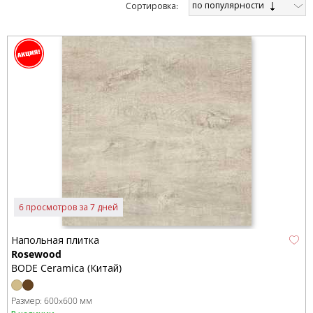
по популярности
Cортировка:
6 просмотров за 7 дней
Напольная плитка
Rosewood
BODE Ceramica (Китай)
Размер:
600x600 мм