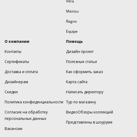
Vitra
Mainzu
Ragno
Equipe
О компании
Помощь
Контакты
Дизайн проект
Сертификаты
Полезные статьи
Доставка и оплата
Как оформить заказ
Дизайнерам
Карта сайта
Скидки
Написать директору
Политика конфиденциальности
Тур по магазину
Согласие на обработку
ВидеоОбзоры коллекций
персональных данных
Представлены в шоуруме
Вакансии