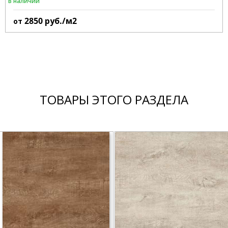
В наличии
2850
руб./м2
от
ТОВАРЫ ЭТОГО РАЗДЕЛА