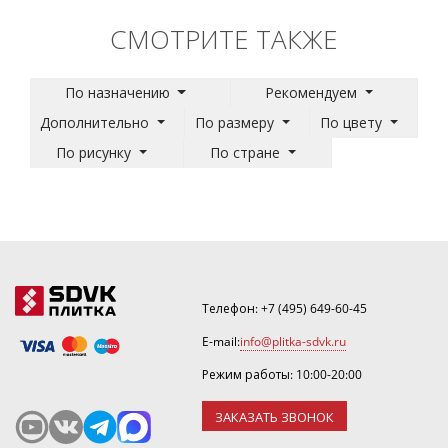
СМОТРИТЕ ТАКЖЕ
По назначению
Рекомендуем
Дополнительно
По размеру
По цвету
По рисунку
По стране
Телефон:
+7 (495) 649-60-45
E-mail:
info@plitka-sdvk.ru
Режим работы: 10:00-20:00
ЗАКАЗАТЬ ЗВОНОК