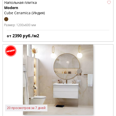
Напольная плитка
Modern
Cube Ceramica (Индия)
Размер:
1200x600 мм
2390
руб./м2
от
20 просмотров за 7 дней