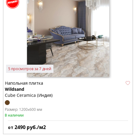
5 просмотров за 7 дней
Напольная плитка
Wildsand
Cube Ceramica (Индия)
Размер:
1200x600 мм
В наличии
2490
руб./м2
от