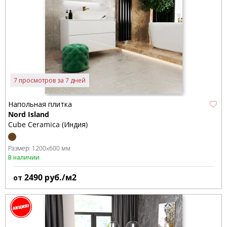
7 просмотров за 7 дней
Напольная плитка
Nord Island
Cube Ceramica (Индия)
Размер:
1200x600 мм
В наличии
2490
руб./м2
от