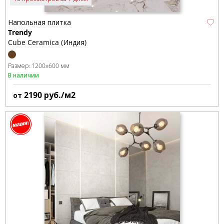
Напольная плитка
Trendy
Cube Ceramica (Индия)
Размер:
1200x600 мм
В наличии
2190
руб./м2
от