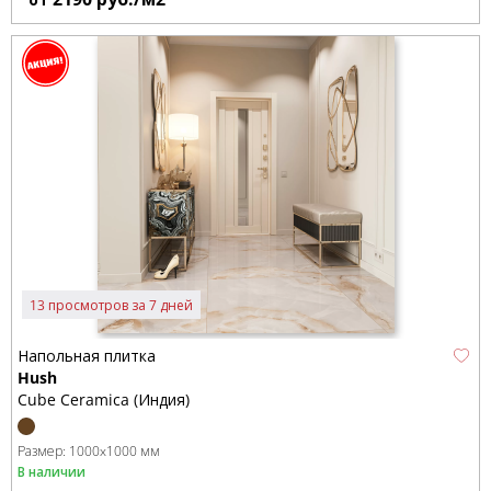
13 просмотров за 7 дней
Напольная плитка
Hush
Cube Ceramica (Индия)
Размер:
1000x1000 мм
В наличии