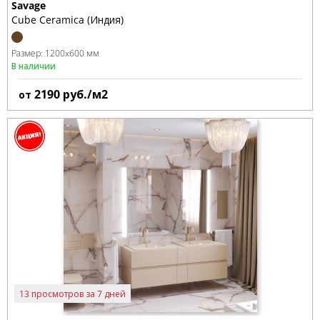
Savage
Cube Ceramica (Индия)
Размер:
1200x600 мм
В наличии
2190
руб./м2
от
13 просмотров за 7 дней