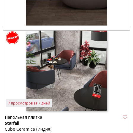
7 просмотров за 7 дней
Напольная плитка
Starfall
Cube Ceramica (Индия)