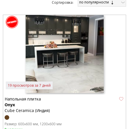
по популярности
Cортировка:
19 просмотров за 7 дней
Напольная плитка
Onyx
Cube Ceramica (Индия)
Размер:
600x600 мм
1200x600 мм