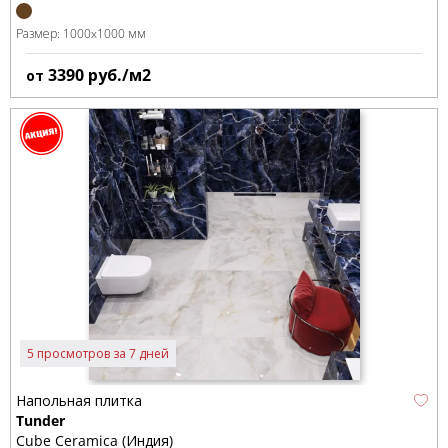
Размер:
1000x1000 мм
3390
руб./м2
от
5 просмотров за 7 дней
Напольная плитка
Tunder
Cube Ceramica (Индия)