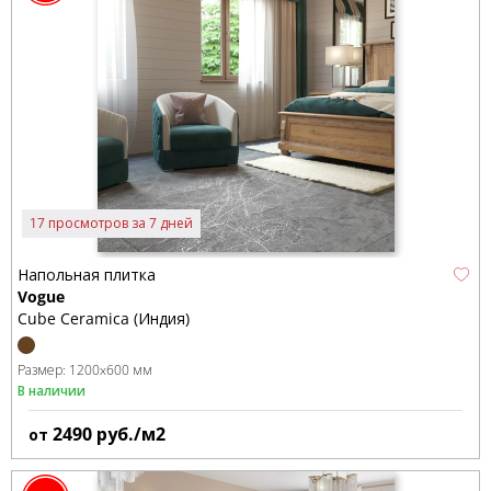
17 просмотров за 7 дней
Напольная плитка
Vogue
Cube Ceramica (Индия)
Размер:
1200x600 мм
В наличии
2490
руб./м2
от