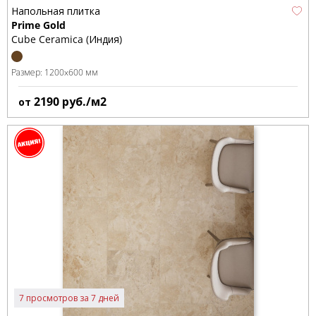
Напольная плитка
Prime Gold
Cube Ceramica (Индия)
Размер:
1200x600 мм
2190
руб./м2
от
7 просмотров за 7 дней