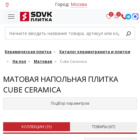
Город:
Москва
0
0
Керамическая плитка
Каталог керамогранита и плитки
На пол
Матовая
Cube Ceramica
МАТОВАЯ НАПОЛЬНАЯ ПЛИТКА
CUBE CERAMICA
Подбор параметров
КОЛЛЕКЦИИ (
35
)
ТОВАРЫ (
67
)