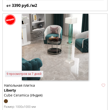
3390
руб./м2
от
9 просмотров за 7 дней
Напольная плитка
Liberty
Cube Ceramica (Индия)
Размер:
1000x1000 мм