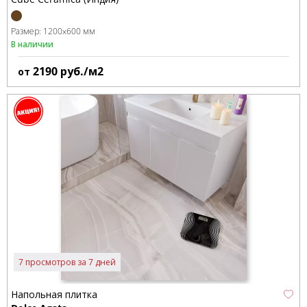
Размер:
1200x600 мм
В наличии
2190
руб./м2
от
7 просмотров за 7 дней
Напольная плитка