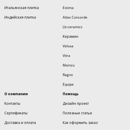
Итальянская плитка
Estima
Индийская плитка
Atlas Concorde
Lb-ceramics
Керамин
Velsaa
Vitra
Mainzu
Ragno
Equipe
О компании
Помощь
Контакты
Дизайн проект
Сертификаты
Полезные статьи
Доставка и оплата
Как оформить заказ