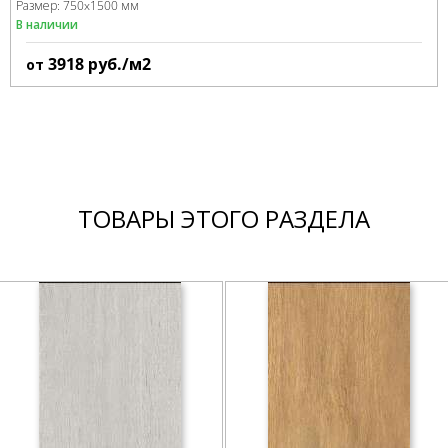
Размер:
750x1500 мм
В наличии
3918
руб./м2
от
ТОВАРЫ ЭТОГО РАЗДЕЛА