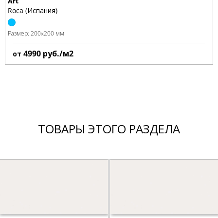
Art
Roca (Испания)
Размер:
200x200 мм
4990
руб./м2
от
ТОВАРЫ ЭТОГО РАЗДЕЛА