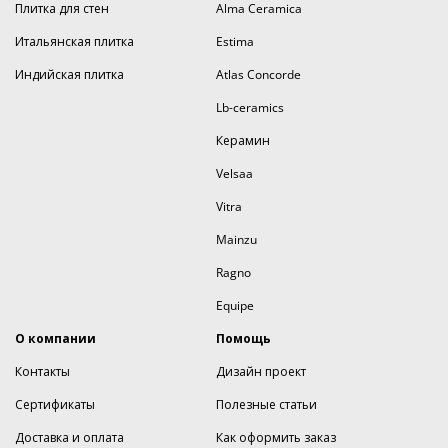
Плитка для стен
Alma Ceramica
Итальянская плитка
Estima
Индийская плитка
Atlas Concorde
Lb-ceramics
Керамин
Velsaa
Vitra
Mainzu
Ragno
Equipe
О компании
Помощь
Контакты
Дизайн проект
Сертификаты
Полезные статьи
Доставка и оплата
Как оформить заказ