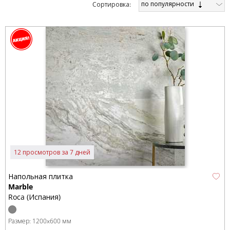
по популярности
Cортировка:
12 просмотров за 7 дней
Напольная плитка
Marble
Roca (Испания)
Размер:
1200x600 мм