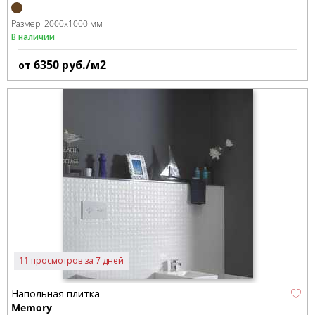
Размер:
2000x1000 мм
В наличии
6350
руб./м2
от
11 просмотров за 7 дней
Напольная плитка
Memory