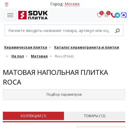
Город:
Москва
0
0
Керамическая плитка
Каталог керамогранита и плитки
На пол
Матовая
Roca (Рока)
МАТОВАЯ НАПОЛЬНАЯ ПЛИТКА
ROCA
Подбор параметров
КОЛЛЕКЦИИ (
7
)
ТОВАРЫ (
12
)