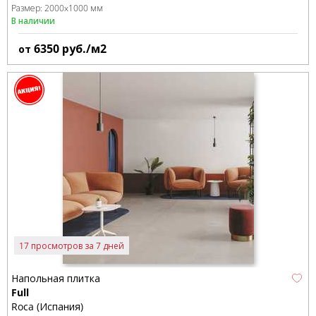
Размер:
2000x1000 мм
В наличии
6350
руб./м2
от
17 просмотров за 7 дней
Напольная плитка
Full
Roca (Испания)