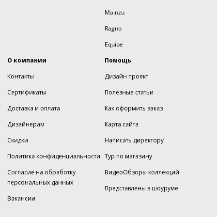
Mainzu
Ragno
Equipe
О компании
Помощь
Контакты
Дизайн проект
Сертификаты
Полезные статьи
Доставка и оплата
Как оформить заказ
Дизайнерам
Карта сайта
Скидки
Написать директору
Политика конфиденциальности
Тур по магазину
Согласие на обработку
ВидеоОбзоры коллекций
персональных данных
Представлены в шоуруме
Вакансии