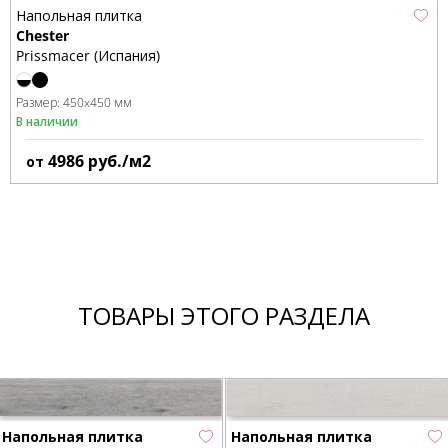
Напольная плитка
Chester
Prissmacer (Испания)
Размер:
450x450 мм
В наличии
4986
руб./м2
от
ТОВАРЫ ЭТОГО РАЗДЕЛА
Напольная плитка
Напольная плитка