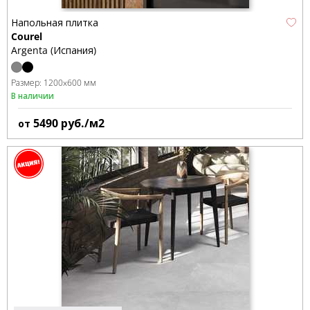
Напольная плитка
Courel
Argenta (Испания)
Размер:
1200x600 мм
В наличии
5490
руб./м2
от