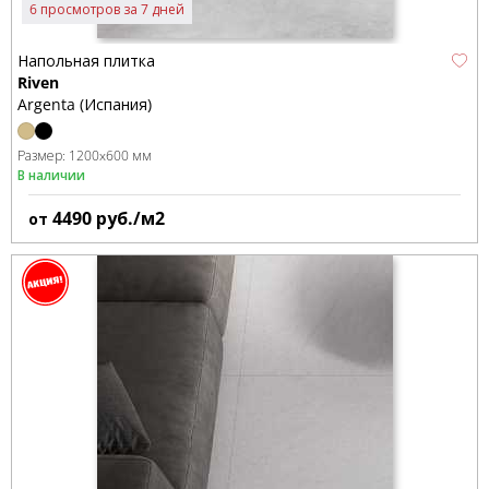
6 просмотров за 7 дней
Напольная плитка
Riven
Argenta (Испания)
Размер:
1200x600 мм
В наличии
4490
руб./м2
от