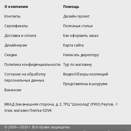
О компании
Помощь
Контакты
Дизайн проект
Сертификаты
Полезные статьи
Доставка и оплата
Как оформить заказ
Дизайнерам
Карта сайта
Скидки
Написать директору
Политика конфиденциальности
Тур по магазину
Согласие на обработку
ВидеоОбзоры коллекций
персональных данных
Представлены в шоуруме
Вакансии
МКАД 2км внешняя сторона, д. 2, ТРЦ "Шоколад" (РИО) Реутов, -1
этаж, магазин Плитка-SDVK.
© 2009—2026 г. Все права защищены