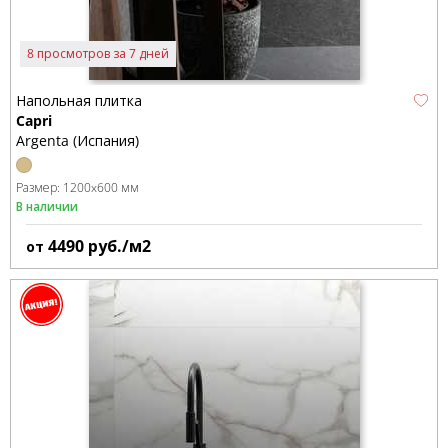
8 просмотров за 7 дней
Напольная плитка
Capri
Argenta (Испания)
Размер:
1200x600 мм
В наличии
4490
руб./м2
от