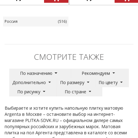
Россия
(516)
СМОТРИТЕ ТАКЖЕ
По назначению
Рекомендуем
Дополнительно
По размеру
По цвету
По рисунку
По стране
Выбираете и хотите купить напольную плитку матовую
Argenta в Москве – остановите выбор на интернет-
магазине PLITKA-SDVK.RU – официальном дилере самых
популярных российских и зарубежных марок. Матовая
плитка на пол Аргента представлена в каталоге со всеми