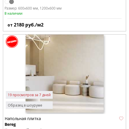
Размер:
600x600 мм
1200x600 мм
В наличии
2180
руб./м2
от
19 просмотров за 7 дней
Образец в шоуруме
Напольная плитка
Bereg