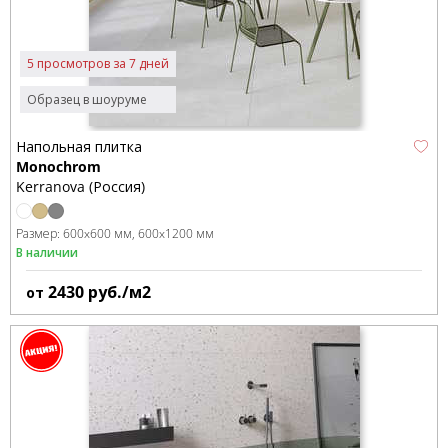
5 просмотров за 7 дней
Образец в шоуруме
Напольная плитка
Monochrom
Kerranova (Россия)
Размер:
600x600 мм
600x1200 мм
В наличии
2430
руб./м2
от