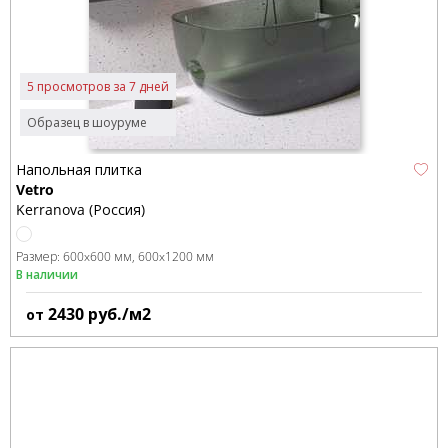
5 просмотров за 7 дней
Образец в шоуруме
Напольная плитка
Vetro
Kerranova (Россия)
Размер:
600x600 мм
600x1200 мм
В наличии
2430
руб./м2
от