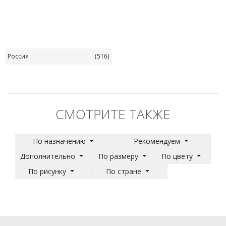
Россия
(516)
СМОТРИТЕ ТАКЖЕ
По назначению
Рекомендуем
Дополнительно
По размеру
По цвету
По рисунку
По стране