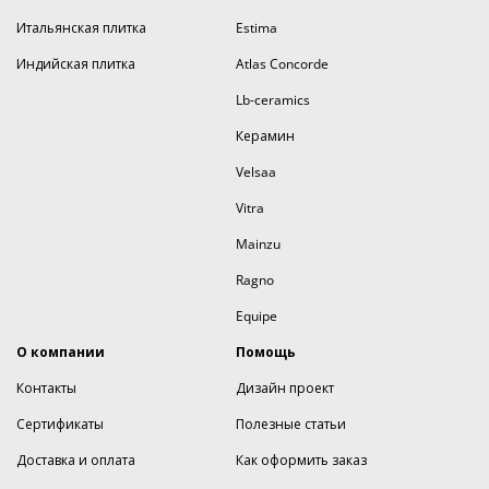
Итальянская плитка
Estima
Индийская плитка
Atlas Concorde
Lb-ceramics
Керамин
Velsaa
Vitra
Mainzu
Ragno
Equipe
О компании
Помощь
Контакты
Дизайн проект
Сертификаты
Полезные статьи
Доставка и оплата
Как оформить заказ