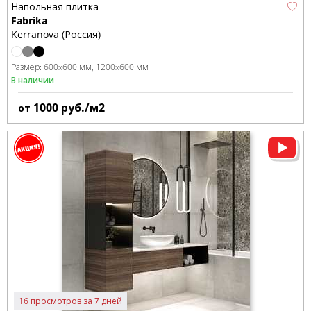
Напольная плитка
Fabrika
Kerranova (Россия)
Размер:
600x600 мм
1200x600 мм
В наличии
1000
руб./м2
от
16 просмотров за 7 дней