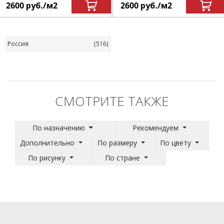
2600
руб.
/м
2
2600
руб.
/м
2
Россия
(516)
СМОТРИТЕ ТАКЖЕ
По назначению
Рекомендуем
Дополнительно
По размеру
По цвету
По рисунку
По стране