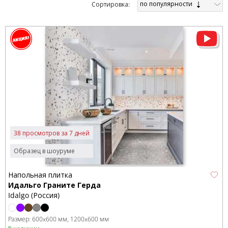
по популярности
Cортировка:
38 просмотров за 7 дней
Образец в шоуруме
Напольная плитка
Идальго Граните Герда
Idalgo (Россия)
Размер:
600x600 мм
1200x600 мм