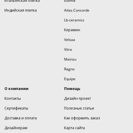
Итальянская плитка
Estima
Индийская плитка
Atlas Concorde
Lb-ceramics
Керамин
Velsaa
Vitra
Mainzu
Ragno
Equipe
О компании
Помощь
Контакты
Дизайн проект
Сертификаты
Полезные статьи
Доставка и оплата
Как оформить заказ
Дизайнерам
Карта сайта