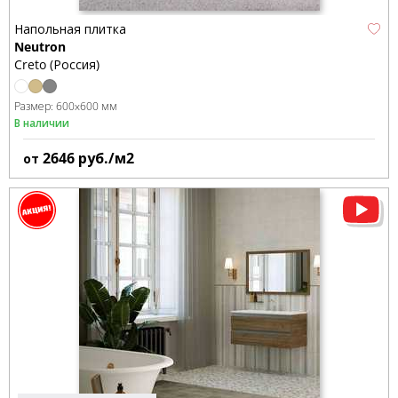
Напольная плитка
Neutron
Creto (Россия)
Размер:
600x600 мм
В наличии
2646
руб./м2
от