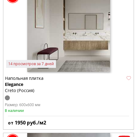
14 просмотров за 7 дней
Напольная плитка
Elegance
Creto (Россия)
Размер:
600x600 мм
В наличии
1950
руб./м2
от