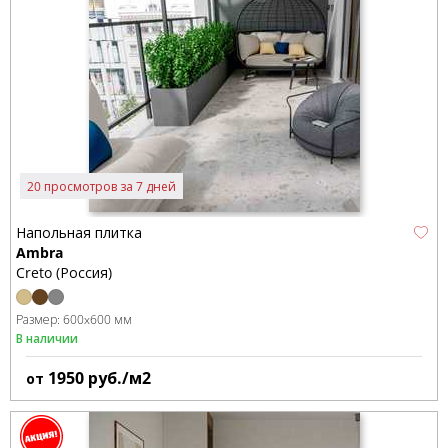
20 просмотров за 7 дней
Напольная плитка
Ambra
Creto (Россия)
Размер:
600x600 мм
В наличии
1950
руб./м2
от