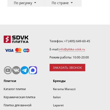
По рисунку
По стране
Телефон:
+7 (495) 649-60-45
E-mail:
info@plitka-sdvk.ru
Режим работы: 10:00-20:00
ЗАКАЗАТЬ ЗВОНОК
Плитки
Бренды
Каталог плитки
Kerama Marazzi
Керамическая плитка
Italon
Плитка для ванной
Laparet