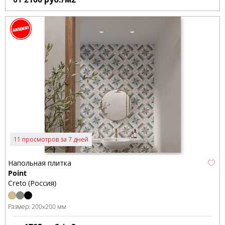
11 просмотров за 7 дней
Напольная плитка
Point
Creto (Россия)
Размер:
200x200 мм