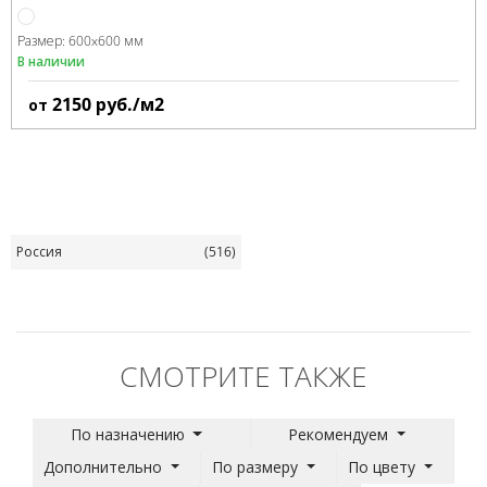
Размер:
600x600 мм
В наличии
2150
руб./м2
от
Россия
(516)
СМОТРИТЕ ТАКЖЕ
По назначению
Рекомендуем
Дополнительно
По размеру
По цвету