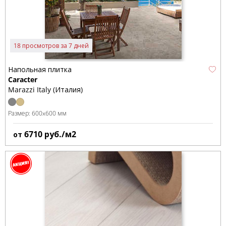
18 просмотров за 7 дней
Напольная плитка
Caracter
Marazzi Italy (Италия)
Размер:
600x600 мм
6710
руб./м2
от