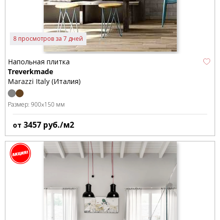
8 просмотров за 7 дней
Напольная плитка
Treverkmade
Marazzi Italy (Италия)
Размер:
900x150 мм
3457
руб./м2
от