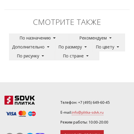
СМОТРИТЕ ТАКЖЕ
По назначению
Рекомендуем
Дополнительно
По размеру
По цвету
По рисунку
По стране
Телефон:
+7 (495) 649-60-45
E-mail:
info@plitka-sdvk.ru
Режим работы: 10:00-20:00