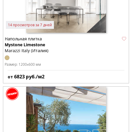
14 просмотров за 7 дней
Напольная плитка
Mystone Limestone
Marazzi Italy (Италия)
Размер:
1200x600 мм
6823
руб./м2
от