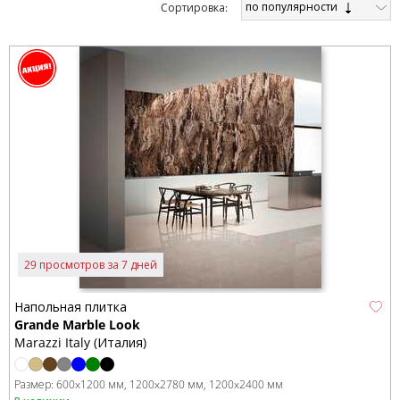
по популярности
Cортировка:
29 просмотров за 7 дней
Напольная плитка
Grande Marble Look
Marazzi Italy (Италия)
Размер:
600x1200 мм
1200x2780 мм
1200x2400 мм