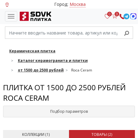
Город:
Москва
0
0
Керамическая плитка
Каталог керамогранита и плитки
от 1500 до 2500 рублей
Roca Ceram
ПЛИТКА ОТ 1500 ДО 2500 РУБЛЕЙ
ROCA CERAM
Подбор параметров
КОЛЛЕКЦИИ (
1
)
ТОВАРЫ (
2
)