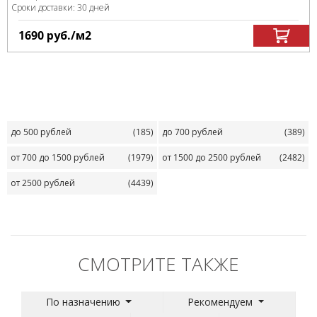
Сроки доставки: 30 дней
1690
руб.
/м
2
до 500 рублей
(185)
до 700 рублей
(389)
от 700 до 1500 рублей
(1979)
от 1500 до 2500 рублей
(2482)
от 2500 рублей
(4439)
СМОТРИТЕ ТАКЖЕ
По назначению
Рекомендуем