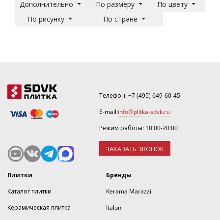
Дополнительно
По размеру
По цвету
По рисунку
По стране
Телефон:
+7 (495) 649-60-45
E-mail:
info@plitka-sdvk.ru
Режим работы: 10:00-20:00
ЗАКАЗАТЬ ЗВОНОК
Плитки
Бренды
Каталог плитки
Kerama Marazzi
Керамическая плитка
Italon