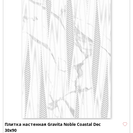
Плитка настенная Gravita Noble Coastal Dec
30x90