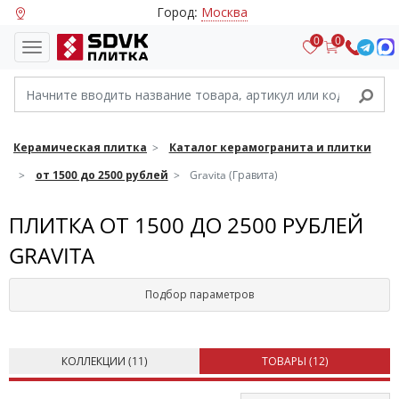
Город:
Москва
0
0
Керамическая плитка
Каталог керамогранита и плитки
от 1500 до 2500 рублей
Gravita (Гравита)
ПЛИТКА ОТ 1500 ДО 2500 РУБЛЕЙ
GRAVITA
Подбор параметров
КОЛЛЕКЦИИ (
11
)
ТОВАРЫ (
12
)