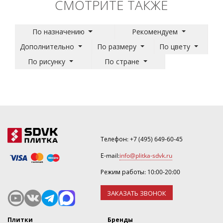
СМОТРИТЕ ТАКЖЕ
По назначению
Рекомендуем
Дополнительно
По размеру
По цвету
По рисунку
По стране
Телефон:
+7 (495) 649-60-45
E-mail:
info@plitka-sdvk.ru
Режим работы: 10:00-20:00
ЗАКАЗАТЬ ЗВОНОК
Плитки
Бренды