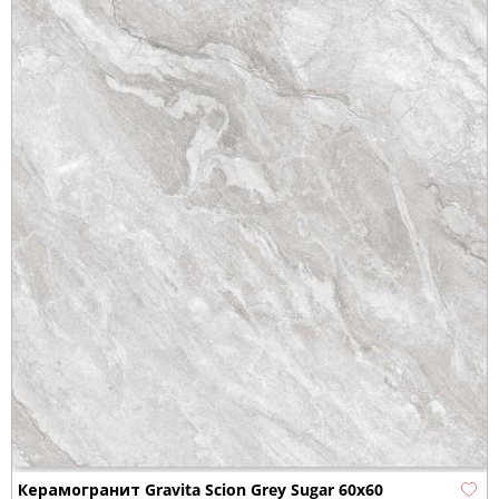
Керамогранит Gravita Scion Grey Sugar 60x60