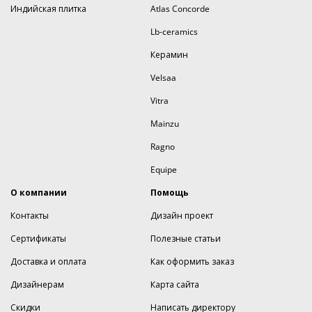
Индийская плитка
Atlas Concorde
Lb-ceramics
Керамин
Velsaa
Vitra
Mainzu
Ragno
Equipe
О компании
Помощь
Контакты
Дизайн проект
Сертификаты
Полезные статьи
Доставка и оплата
Как оформить заказ
Дизайнерам
Карта сайта
Скидки
Написать директору