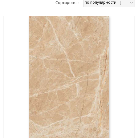
по популярности
Cортировка: