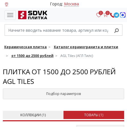
Город:
Москва
0
0
Керамическая плитка
Каталог керамогранита и плитки
от 1500 до 2500 рублей
AGL Tiles (АГЛ Тилс)
ПЛИТКА ОТ 1500 ДО 2500 РУБЛЕЙ
AGL TILES
Подбор параметров
КОЛЛЕКЦИИ (
1
)
ТОВАРЫ (
1
)