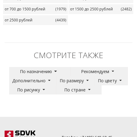
от 700 до 1500 рублей
(1979)
от 1500 до 2500 рублей
(2482)
от 2500 рублей
(4439)
СМОТРИТЕ ТАКЖЕ
По назначению
Рекомендуем
Дополнительно
По размеру
По цвету
По рисунку
По стране