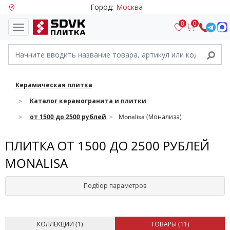
Город:
Москва
0
0
Керамическая плитка
Каталог керамогранита и плитки
от 1500 до 2500 рублей
Monalisa (Монализа)
ПЛИТКА ОТ 1500 ДО 2500 РУБЛЕЙ
MONALISA
Подбор параметров
КОЛЛЕКЦИИ (
1
)
ТОВАРЫ (
11
)