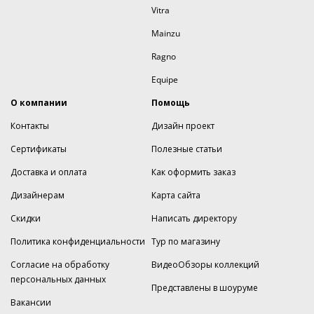
Vitra
Mainzu
Ragno
Equipe
О компании
Помощь
Контакты
Дизайн проект
Сертификаты
Полезные статьи
Доставка и оплата
Как оформить заказ
Дизайнерам
Карта сайта
Скидки
Написать директору
Политика конфиденциальности
Тур по магазину
Согласие на обработку
ВидеоОбзоры коллекций
персональных данных
Представлены в шоуруме
Вакансии