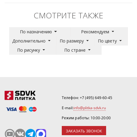
СМОТРИТЕ ТАКЖЕ
По назначению
Рекомендуем
Дополнительно
По размеру
По цвету
По рисунку
По стране
Телефон:
+7 (495) 649-60-45
E-mail:
info@plitka-sdvk.ru
Режим работы: 10:00-20:00
ЗАКАЗАТЬ ЗВОНОК