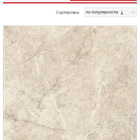
по популярности
Cортировка: