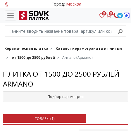
Город:
Москва
0
0
Керамическая плитка
Каталог керамогранита и плитки
от 1500 до 2500 рублей
Armano (Армано)
ПЛИТКА ОТ 1500 ДО 2500 РУБЛЕЙ
ARMANO
Подбор параметров
ТОВАРЫ (
1
)