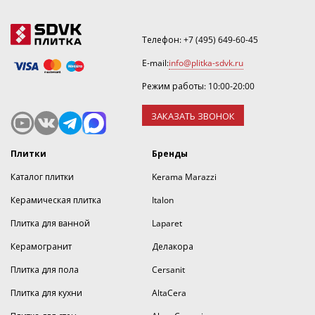
Телефон:
+7 (495) 649-60-45
E-mail:
info@plitka-sdvk.ru
Режим работы: 10:00-20:00
ЗАКАЗАТЬ ЗВОНОК
Плитки
Бренды
Каталог плитки
Kerama Marazzi
Керамическая плитка
Italon
Плитка для ванной
Laparet
Керамогранит
Делакора
Плитка для пола
Cersanit
Плитка для кухни
AltaCera