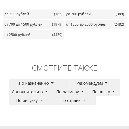
до 500 рублей
(185)
до 700 рублей
(389)
от 700 до 1500 рублей
(1979)
от 1500 до 2500 рублей
(2482)
от 2500 рублей
(4439)
СМОТРИТЕ ТАКЖЕ
По назначению
Рекомендуем
Дополнительно
По размеру
По цвету
По рисунку
По стране