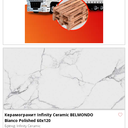
Керамогранит Infinity Ceramic BELMONDO
Bianco Polished 60x120
Бренд:
Infinity Ceramic