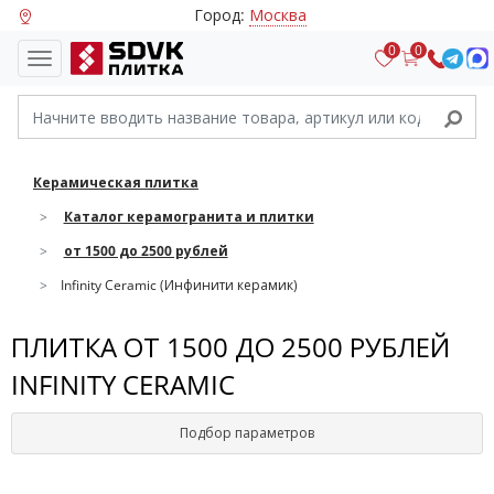
Город:
Москва
0
0
Керамическая плитка
Каталог керамогранита и плитки
от 1500 до 2500 рублей
Infinity Ceramic (Инфинити керамик)
ПЛИТКА ОТ 1500 ДО 2500 РУБЛЕЙ
INFINITY CERAMIC
Подбор параметров