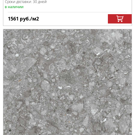
Сроки доставки: 30 дней
в наличии
1561
руб.
/м
2