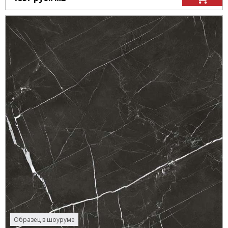
Образец в шоуруме