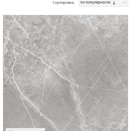
по популярности
Cортировка: