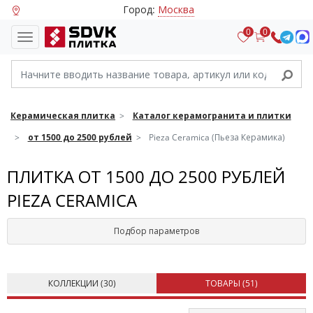
Город:
Москва
0
0
Керамическая плитка
Каталог керамогранита и плитки
от 1500 до 2500 рублей
Pieza Ceramica (Пьеза Керамика)
ПЛИТКА ОТ 1500 ДО 2500 РУБЛЕЙ
PIEZA CERAMICA
Подбор параметров
КОЛЛЕКЦИИ (
30
)
ТОВАРЫ (
51
)