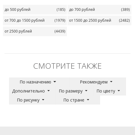
до 500 рублей
(185)
до 700 рублей
(389)
от 700 до 1500 рублей
(1979)
от 1500 до 2500 рублей
(2482)
от 2500 рублей
(4439)
СМОТРИТЕ ТАКЖЕ
По назначению
Рекомендуем
Дополнительно
По размеру
По цвету
По рисунку
По стране