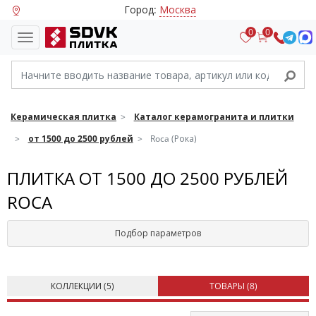
Город:
Москва
0
0
Керамическая плитка
Каталог керамогранита и плитки
от 1500 до 2500 рублей
Roca (Рока)
ПЛИТКА ОТ 1500 ДО 2500 РУБЛЕЙ
ROCA
Подбор параметров
КОЛЛЕКЦИИ (
5
)
ТОВАРЫ (
8
)