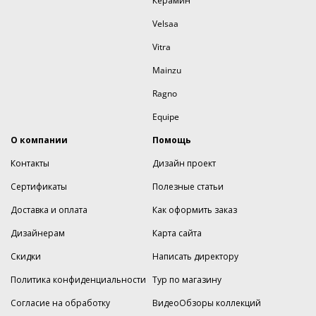
Керамин
Velsaa
Vitra
Mainzu
Ragno
Equipe
О компании
Помощь
Контакты
Дизайн проект
Сертификаты
Полезные статьи
Доставка и оплата
Как оформить заказ
Дизайнерам
Карта сайта
Скидки
Написать директору
Политика конфиденциальности
Тур по магазину
Согласие на обработку
ВидеоОбзоры коллекций