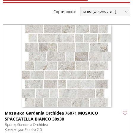
по популярности
Cортировка:
Мозаика Gardenia Orchidea 76071 MOSAICO
SPACCATELLA BIANCO 30x30
Бренд:
Gardenia Orchidea
Коллекция:
Esedra 2.0