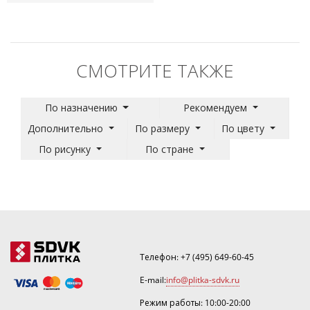
СМОТРИТЕ ТАКЖЕ
По назначению
Рекомендуем
Дополнительно
По размеру
По цвету
По рисунку
По стране
Телефон:
+7 (495) 649-60-45
E-mail:
info@plitka-sdvk.ru
Режим работы: 10:00-20:00