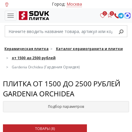
Город:
Москва
0
0
Керамическая плитка
Каталог керамогранита и плитки
от 1500 до 2500 рублей
Gardenia Orchidea (Гардения Орхидея)
ПЛИТКА ОТ 1500 ДО 2500 РУБЛЕЙ
GARDENIA ORCHIDEA
Подбор параметров
ТОВАРЫ (
8
)