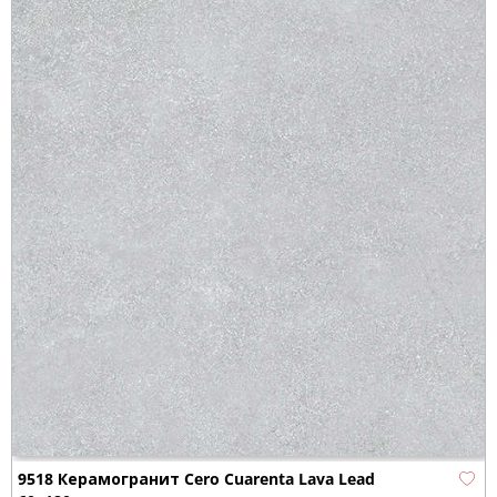
9518 Керамогранит Cero Cuarenta Lava Lead