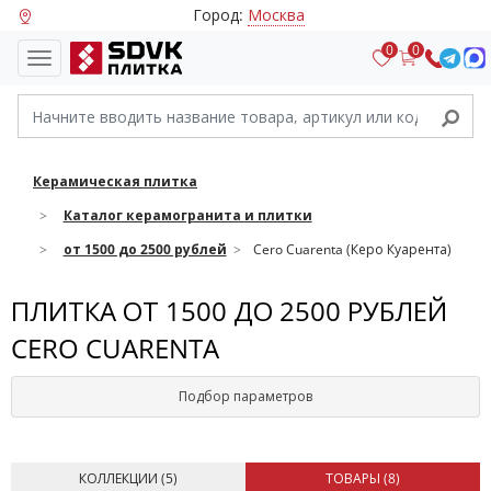
Город:
Москва
0
0
Керамическая плитка
Каталог керамогранита и плитки
от 1500 до 2500 рублей
Cero Cuarenta (Керо Куарента)
ПЛИТКА ОТ 1500 ДО 2500 РУБЛЕЙ
CERO CUARENTA
Подбор параметров
КОЛЛЕКЦИИ (
5
)
ТОВАРЫ (
8
)