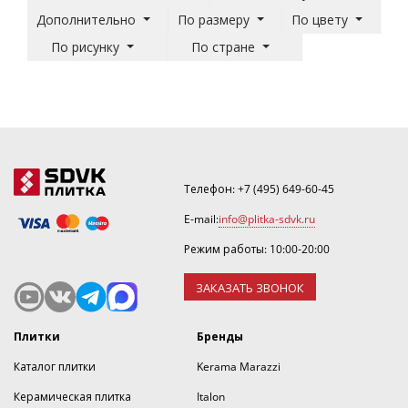
Дополнительно
По размеру
По цвету
По рисунку
По стране
Телефон:
+7 (495) 649-60-45
E-mail:
info@plitka-sdvk.ru
Режим работы: 10:00-20:00
ЗАКАЗАТЬ ЗВОНОК
Плитки
Бренды
Каталог плитки
Kerama Marazzi
Керамическая плитка
Italon