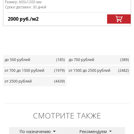
Размер:
600x1200 мм
Сроки доставки: 30 дней
2000
руб.
/м
2
до 500 рублей
(185)
до 700 рублей
(389)
от 700 до 1500 рублей
(1979)
от 1500 до 2500 рублей
(2482)
от 2500 рублей
(4439)
СМОТРИТЕ ТАКЖЕ
По назначению
Рекомендуем