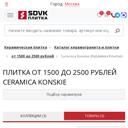
Город:
Москва
0
0
Керамическая плитка
Каталог керамогранита и плитки
от 1500 до 2500 рублей
Ceramica Konskie (Керамика Конски)
ПЛИТКА ОТ 1500 ДО 2500 РУБЛЕЙ
CERAMICA KONSKIE
Подбор параметров
КОЛЛЕКЦИИ (
3
)
ТОВАРЫ (
5
)