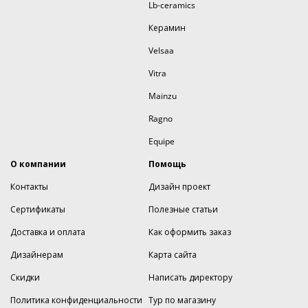
Lb-ceramics
Керамин
Velsaa
Vitra
Mainzu
Ragno
Equipe
О компании
Помощь
Контакты
Дизайн проект
Сертификаты
Полезные статьи
Доставка и оплата
Как оформить заказ
Дизайнерам
Карта сайта
Скидки
Написать директору
Политика конфиденциальности
Тур по магазину