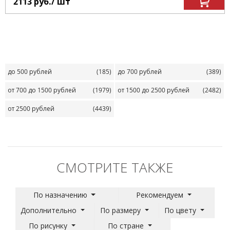
2113
руб.
/ шт
до 500 рублей
(185)
до 700 рублей
(389)
от 700 до 1500 рублей
(1979)
от 1500 до 2500 рублей
(2482)
от 2500 рублей
(4439)
СМОТРИТЕ ТАКЖЕ
По назначению
Рекомендуем
Дополнительно
По размеру
По цвету
По рисунку
По стране