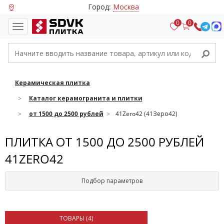
Город:
Москва
0
0
Керамическая плитка
Каталог керамогранита и плитки
от 1500 до 2500 рублей
41Zero42 (41Зеро42)
ПЛИТКА ОТ 1500 ДО 2500 РУБЛЕЙ
41ZERO42
Подбор параметров
ТОВАРЫ (
4
)