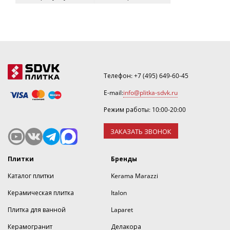
Телефон:
+7 (495) 649-60-45
E-mail:
info@plitka-sdvk.ru
Режим работы: 10:00-20:00
ЗАКАЗАТЬ ЗВОНОК
Плитки
Бренды
Каталог плитки
Kerama Marazzi
Керамическая плитка
Italon
Плитка для ванной
Laparet
Керамогранит
Делакора