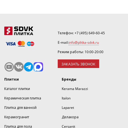
Телефон:
+7 (495) 649-60-45
E-mail:
info@plitka-sdvk.ru
Режим работы: 10:00-20:00
ЗАКАЗАТЬ ЗВОНОК
Плитки
Бренды
Каталог плитки
Kerama Marazzi
Керамическая плитка
Italon
Плитка для ванной
Laparet
Керамогранит
Делакора
Плитка для пола
Cersanit