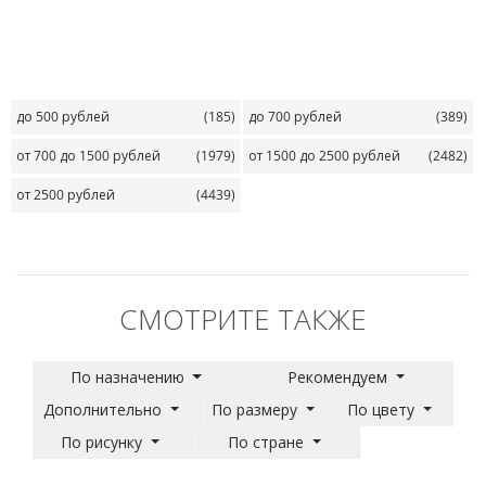
до 500 рублей
(185)
до 700 рублей
(389)
от 700 до 1500 рублей
(1979)
от 1500 до 2500 рублей
(2482)
от 2500 рублей
(4439)
СМОТРИТЕ ТАКЖЕ
По назначению
Рекомендуем
Дополнительно
По размеру
По цвету
По рисунку
По стране