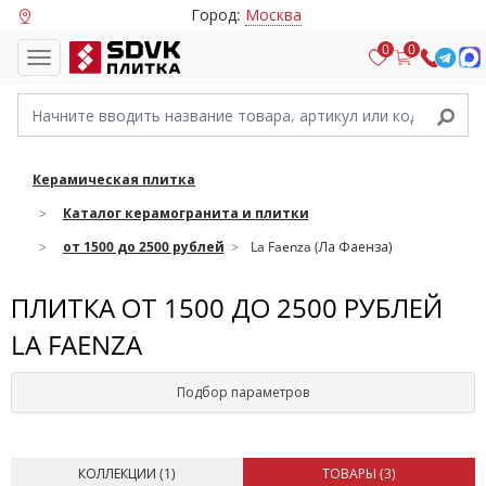
Город:
Москва
0
0
Керамическая плитка
Каталог керамогранита и плитки
от 1500 до 2500 рублей
La Faenza (Ла Фаенза)
ПЛИТКА ОТ 1500 ДО 2500 РУБЛЕЙ
LA FAENZA
Подбор параметров
КОЛЛЕКЦИИ (
1
)
ТОВАРЫ (
3
)