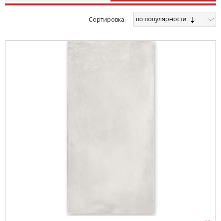
по популярности
Cортировка: