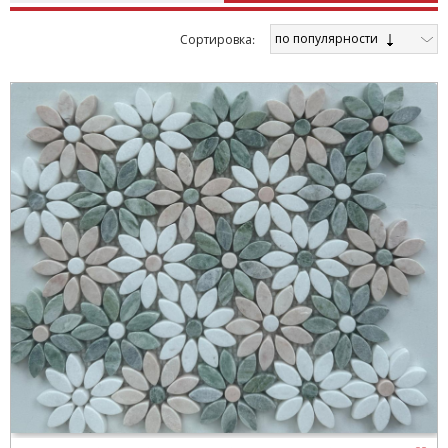
по популярности
Cортировка: