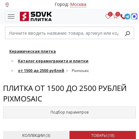
Город:
Москва
0
0
Керамическая плитка
Каталог керамогранита и плитки
от 1500 до 2500 рублей
Pixmosaic
ПЛИТКА ОТ 1500 ДО 2500 РУБЛЕЙ
PIXMOSAIC
Подбор параметров
КОЛЛЕКЦИИ (
3
)
ТОВАРЫ (
18
)