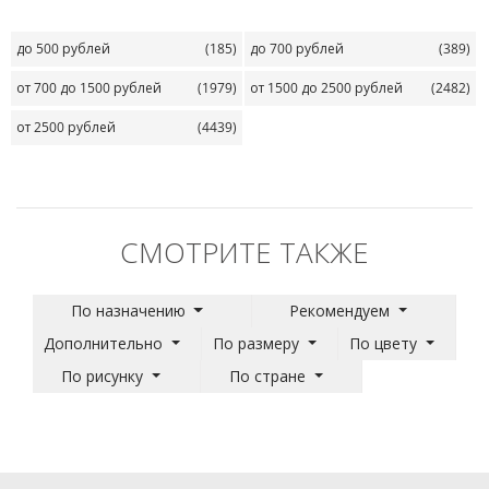
до 500 рублей
(185)
до 700 рублей
(389)
от 700 до 1500 рублей
(1979)
от 1500 до 2500 рублей
(2482)
от 2500 рублей
(4439)
СМОТРИТЕ ТАКЖЕ
По назначению
Рекомендуем
Дополнительно
По размеру
По цвету
По рисунку
По стране