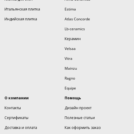
Итальянская плитка
Estima
Индийская плитка
Atlas Concorde
Lb-ceramics
Керамин
Velsaa
Vitra
Mainzu
Ragno
Equipe
О компании
Помощь
Контакты
Дизайн проект
Сертификаты
Полезные статьи
Доставка и оплата
Как оформить заказ