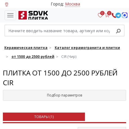
Город:
Москва
0
0
Керамическая плитка
Каталог керамогранита и плитки
от 1500 до 2500 рублей
CIR (Чир)
ПЛИТКА ОТ 1500 ДО 2500 РУБЛЕЙ
CIR
Подбор параметров
ТОВАРЫ (
1
)