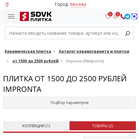
Город:
Москва
0
0
Керамическая плитка
Каталог керамогранита и плитки
от 1500 до 2500 рублей
Impronta (Импронта)
ПЛИТКА ОТ 1500 ДО 2500 РУБЛЕЙ
IMPRONTA
Подбор параметров
КОЛЛЕКЦИИ (
1
)
ТОВАРЫ (
2
)