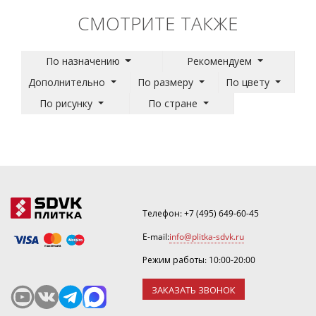
СМОТРИТЕ ТАКЖЕ
По назначению
Рекомендуем
Дополнительно
По размеру
По цвету
По рисунку
По стране
Телефон:
+7 (495) 649-60-45
E-mail:
info@plitka-sdvk.ru
Режим работы: 10:00-20:00
ЗАКАЗАТЬ ЗВОНОК