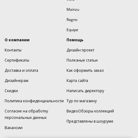
Mainzu
Ragno
Equipe
О компании
Помощь
Контакты
Дизайн проект
Сертификаты
Полезные статьи
Доставка и оплата
Как оформить заказ
Дизайнерам
Карта сайта
Скидки
Написать директору
Политика конфиденциальности
Тур по магазину
Согласие на обработку
ВидеоОбзоры коллекций
персональных данных
Представлены в шоуруме
Вакансии