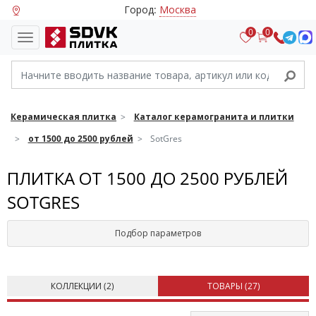
Город:
Москва
0
0
Керамическая плитка
Каталог керамогранита и плитки
от 1500 до 2500 рублей
SotGres
ПЛИТКА ОТ 1500 ДО 2500 РУБЛЕЙ
SOTGRES
Подбор параметров
КОЛЛЕКЦИИ (
2
)
ТОВАРЫ (
27
)