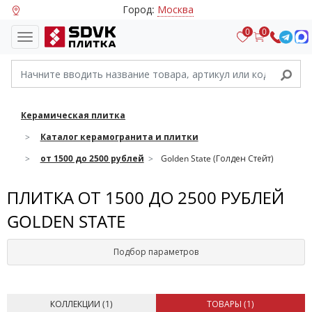
Город:
Москва
0
0
Керамическая плитка
Каталог керамогранита и плитки
от 1500 до 2500 рублей
Golden State (Голден Стейт)
ПЛИТКА ОТ 1500 ДО 2500 РУБЛЕЙ
GOLDEN STATE
Подбор параметров
КОЛЛЕКЦИИ (
1
)
ТОВАРЫ (
1
)