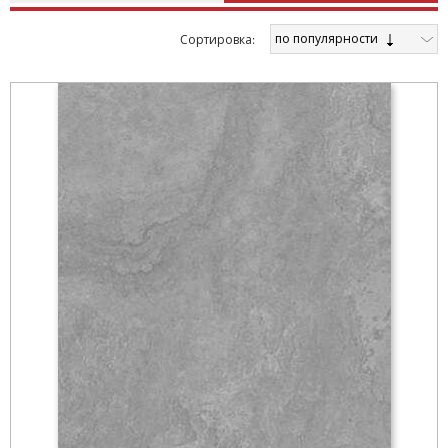
по популярности
Cортировка: