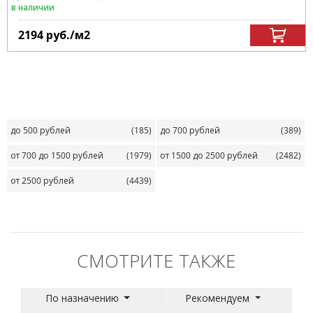
в наличии
2194
руб.
/м
2
до 500 рублей
(185)
до 700 рублей
(389)
от 700 до 1500 рублей
(1979)
от 1500 до 2500 рублей
(2482)
от 2500 рублей
(4439)
СМОТРИТЕ ТАКЖЕ
По назначению
Рекомендуем