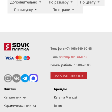
Дополнительно
По размеру
По цвету
По рисунку
По стране
Телефон:
+7 (495) 649-60-45
E-mail:
info@plitka-sdvk.ru
Режим работы: 10:00-20:00
ЗАКАЗАТЬ ЗВОНОК
Плитки
Бренды
Каталог плитки
Kerama Marazzi
Керамическая плитка
Italon