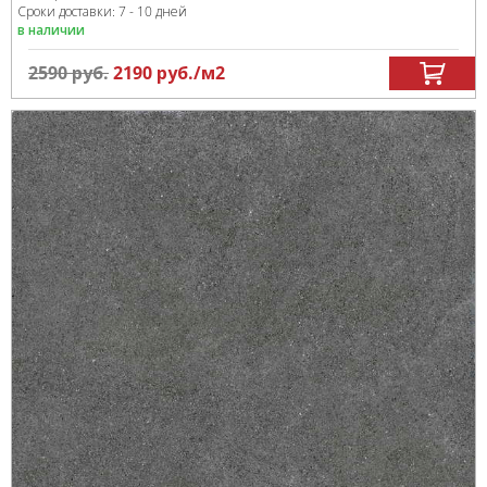
Сроки доставки: 7 - 10 дней
в наличии
2590
руб.
2190
руб.
/м
2