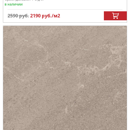
в наличии
2590
руб.
2190
руб.
/м
2