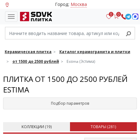
Город:
Москва
0
0
Керамическая плитка
Каталог керамогранита и плитки
от 1500 до 2500 рублей
Estima (Эстима)
ПЛИТКА ОТ 1500 ДО 2500 РУБЛЕЙ
ESTIMA
Подбор параметров
КОЛЛЕКЦИИ (
19
)
ТОВАРЫ (
281
)