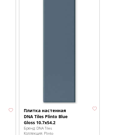
Плитка настенная
DNA Tiles Plinto Blue
Gloss 10.7x54.2
Бренд:
DNA Tiles
Коллекция:
Plinto