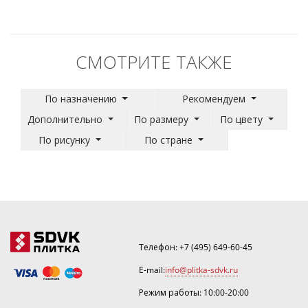
СМОТРИТЕ ТАКЖЕ
По назначению
Рекомендуем
Дополнительно
По размеру
По цвету
По рисунку
По стране
Телефон:
+7 (495) 649-60-45
E-mail:
info@plitka-sdvk.ru
Режим работы: 10:00-20:00