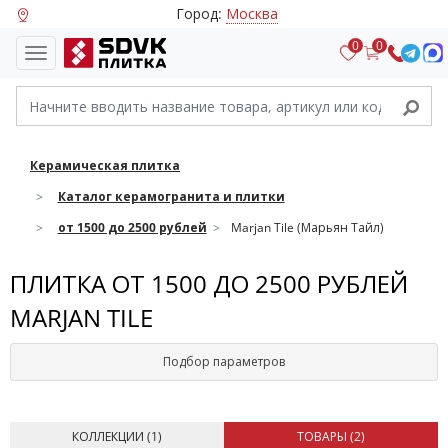
Город:
Москва
0
0
Керамическая плитка
Каталог керамогранита и плитки
от 1500 до 2500 рублей
Marjan Tile (Марьян Тайл)
ПЛИТКА ОТ 1500 ДО 2500 РУБЛЕЙ
MARJAN TILE
Подбор параметров
КОЛЛЕКЦИИ (
1
)
ТОВАРЫ (
2
)