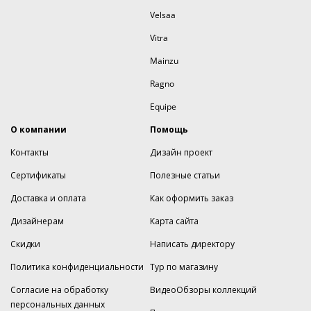
Velsaa
Vitra
Mainzu
Ragno
Equipe
О компании
Помощь
Контакты
Дизайн проект
Сертификаты
Полезные статьи
Доставка и оплата
Как оформить заказ
Дизайнерам
Карта сайта
Скидки
Написать директору
Политика конфиденциальности
Тур по магазину
Согласие на обработку
ВидеоОбзоры коллекций
персональных данных