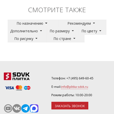
СМОТРИТЕ ТАКЖЕ
По назначению
Рекомендуем
Дополнительно
По размеру
По цвету
По рисунку
По стране
Телефон:
+7 (495) 649-60-45
E-mail:
info@plitka-sdvk.ru
Режим работы: 10:00-20:00
ЗАКАЗАТЬ ЗВОНОК