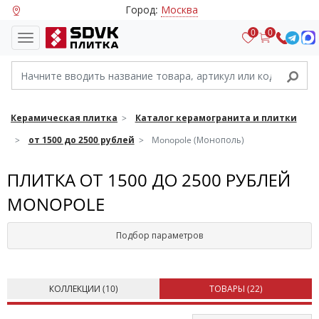
Город:
Москва
0
0
Керамическая плитка
Каталог керамогранита и плитки
от 1500 до 2500 рублей
Monopole (Монополь)
ПЛИТКА ОТ 1500 ДО 2500 РУБЛЕЙ
MONOPOLE
Подбор параметров
КОЛЛЕКЦИИ (
10
)
ТОВАРЫ (
22
)