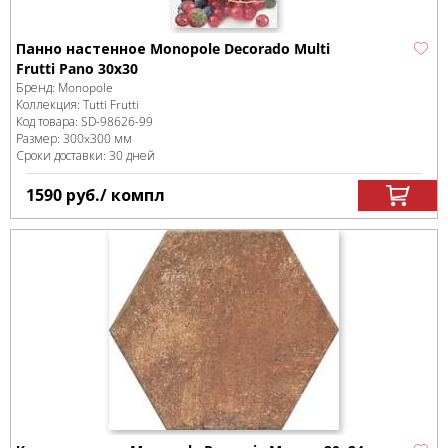
Панно настенное Monopole Decorado Multi
Frutti Pano 30x30
Бренд:
Monopole
Коллекция:
Tutti Frutti
Код товара:
SD-98626
-99
Размер:
300x300 мм
Сроки доставки: 30 дней
1590
руб.
/ компл