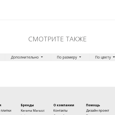
СМОТРИТЕ ТАКЖЕ
Дополнительно
По размеру
По цвету
и
Бренды
О компании
Помощь
 плитки
Kerama Marazzi
Контакты
Дизайн проект