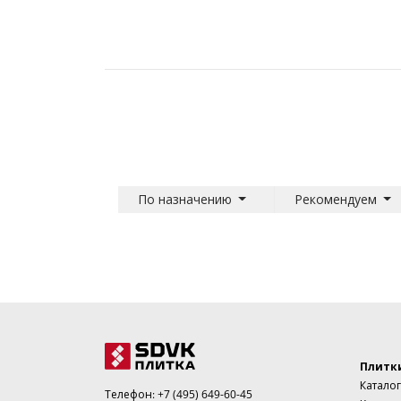
По назначению
Рекомендуем
Плитк
Каталог
Телефон:
+7 (495) 649-60-45