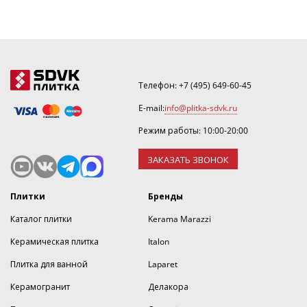
Телефон:
+7 (495) 649-60-45
E-mail:
info@plitka-sdvk.ru
Режим работы: 10:00-20:00
ЗАКАЗАТЬ ЗВОНОК
Плитки
Бренды
Каталог плитки
Kerama Marazzi
Керамическая плитка
Italon
Плитка для ванной
Laparet
Керамогранит
Делакора