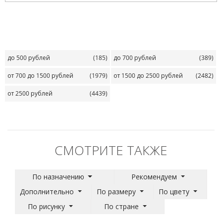
до 500 рублей
(185)
до 700 рублей
(389)
от 700 до 1500 рублей
(1979)
от 1500 до 2500 рублей
(2482)
от 2500 рублей
(4439)
СМОТРИТЕ ТАКЖЕ
По назначению
Рекомендуем
Дополнительно
По размеру
По цвету
По рисунку
По стране