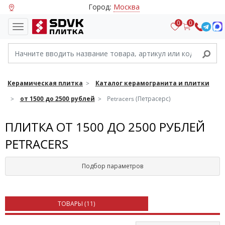
Город:
Москва
0
0
Керамическая плитка
Каталог керамогранита и плитки
от 1500 до 2500 рублей
Petracers (Петрасерс)
ПЛИТКА ОТ 1500 ДО 2500 РУБЛЕЙ
PETRACERS
Подбор параметров
ТОВАРЫ (
11
)