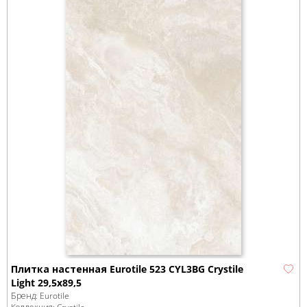
Плитка настенная Eurotile 523 CYL3BG Crystile
Light 29,5х89,5
Бренд:
Eurotile