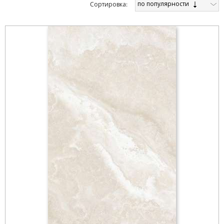
по популярности
Cортировка: