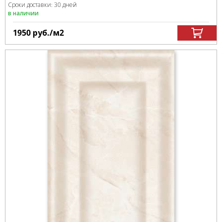
Сроки доставки: 30 дней
в наличии
1950
руб.
/м
2