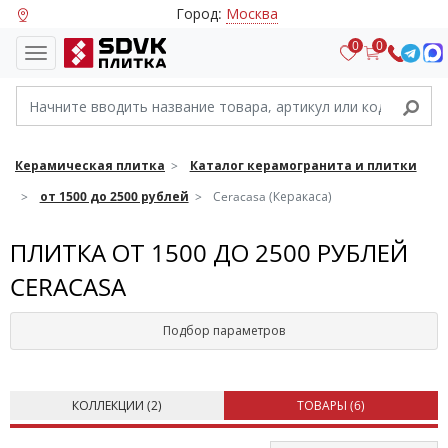
Город:
Москва
0
0
Керамическая плитка
Каталог керамогранита и плитки
от 1500 до 2500 рублей
Ceracasa (Керакаса)
ПЛИТКА ОТ 1500 ДО 2500 РУБЛЕЙ
CERACASA
Подбор параметров
КОЛЛЕКЦИИ (
2
)
ТОВАРЫ (
6
)