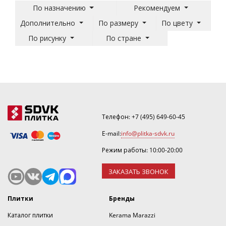
По назначению
Рекомендуем
Дополнительно
По размеру
По цвету
По рисунку
По стране
Телефон:
+7 (495) 649-60-45
E-mail:
info@plitka-sdvk.ru
Режим работы: 10:00-20:00
ЗАКАЗАТЬ ЗВОНОК
Плитки
Бренды
Каталог плитки
Kerama Marazzi