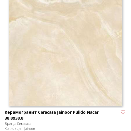
Керамогранит Ceracasa Jainoor Pulido Nacar
38.8x38.8
Бренд:
Ceracasa
Коллекция:
Jainoor