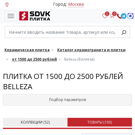
Город:
Москва
0
0
Керамическая плитка
Каталог керамогранита и плитки
от 1500 до 2500 рублей
Belleza (Беллеза)
ПЛИТКА ОТ 1500 ДО 2500 РУБЛЕЙ
BELLEZA
Подбор параметров
КОЛЛЕКЦИИ (
52
)
ТОВАРЫ (
100
)