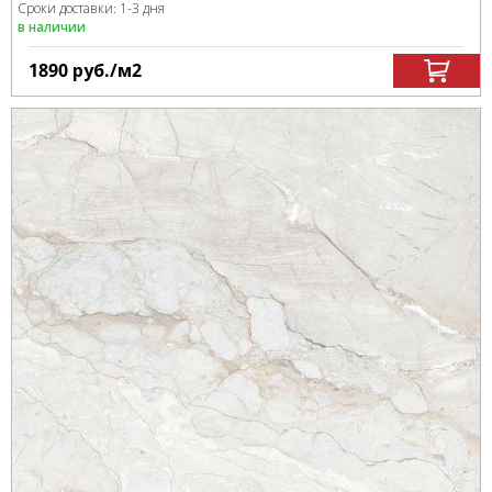
Сроки доставки: 1-3 дня
в наличии
1890
руб.
/м
2