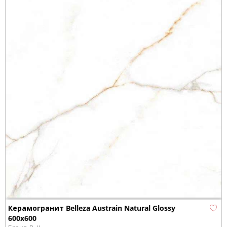
Керамогранит Belleza Austrain Natural Glossy
600x600