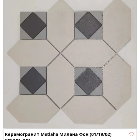
Керамогранит Metlaha Милана Фон (01/19/02)