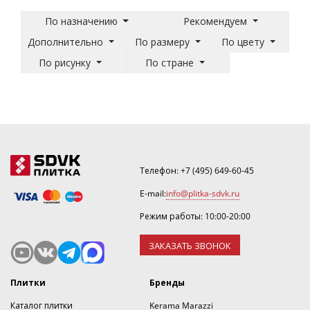
По назначению
Рекомендуем
Дополнительно
По размеру
По цвету
По рисунку
По стране
Телефон:
+7 (495) 649-60-45
E-mail:
info@plitka-sdvk.ru
Режим работы: 10:00-20:00
ЗАКАЗАТЬ ЗВОНОК
Плитки
Бренды
Каталог плитки
Kerama Marazzi