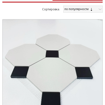
по популярности
Cортировка: