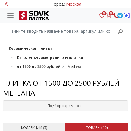
Город:
Москва
0
0
Керамическая плитка
Каталог керамогранита и плитки
от 1500 до 2500 рублей
Metlaha
ПЛИТКА ОТ 1500 ДО 2500 РУБЛЕЙ
METLAHA
Подбор параметров
КОЛЛЕКЦИИ (
5
)
ТОВАРЫ (
10
)