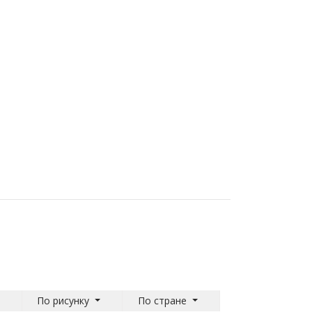
По рисунку
По стране