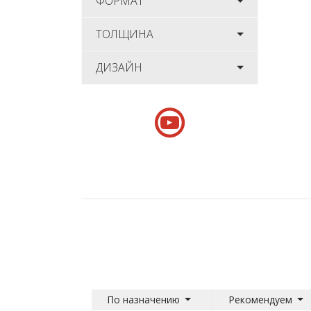
ФОРМАТ
ТОЛЩИНА
ДИЗАЙН
По назначению
Рекомендуем