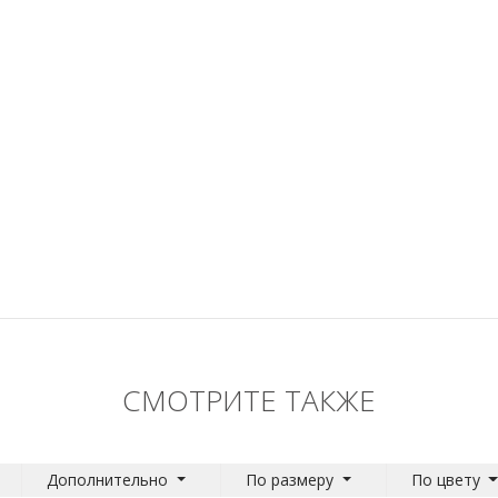
СМОТРИТЕ ТАКЖЕ
Дополнительно
По размеру
По цвету