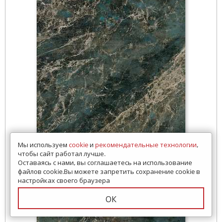
Мы используем
cookie
и
рекомендательные технологии
,
чтобы сайт работал лучше.
Оставаясь с нами, вы соглашаетесь на использование
файлов cookie.Вы можете запретить сохранение cookie в
настройках своего браузера
ОК