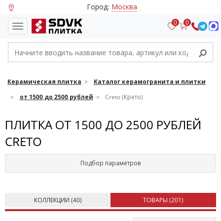
Город:
Москва
0
0
Керамическая плитка
Каталог керамогранита и плитки
от 1500 до 2500 рублей
Creto (Крето)
ПЛИТКА ОТ 1500 ДО 2500 РУБЛЕЙ
CRETO
Подбор параметров
КОЛЛЕКЦИИ (
40
)
ТОВАРЫ (
201
)