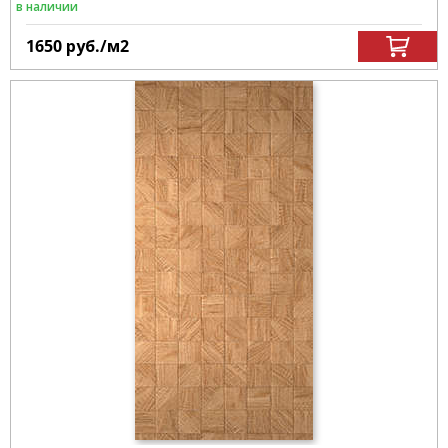
в наличии
1650
руб.
/м
2