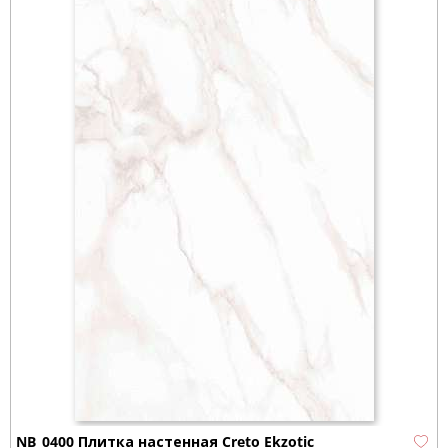
NB_0400 Плитка настенная Creto Ekzotic