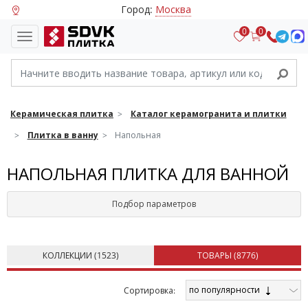
Город:
Москва
0
0
Керамическая плитка
Каталог керамогранита и плитки
Плитка в ванну
Напольная
НАПОЛЬНАЯ ПЛИТКА ДЛЯ ВАННОЙ
Подбор параметров
КОЛЛЕКЦИИ (
1523
)
ТОВАРЫ (
8776
)
по популярности
Cортировка: