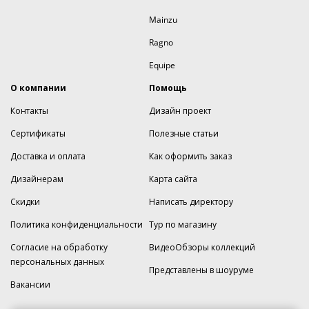
Mainzu
Ragno
Equipe
О компании
Помощь
Контакты
Дизайн проект
Сертификаты
Полезные статьи
Доставка и оплата
Как оформить заказ
Дизайнерам
Карта сайта
Скидки
Написать директору
Политика конфиденциальности
Тур по магазину
Согласие на обработку
ВидеоОбзоры коллекций
персональных данных
Представлены в шоуруме
Вакансии