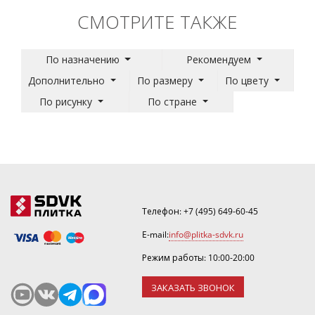
СМОТРИТЕ ТАКЖЕ
По назначению
Рекомендуем
Дополнительно
По размеру
По цвету
По рисунку
По стране
Телефон:
+7 (495) 649-60-45
E-mail:
info@plitka-sdvk.ru
Режим работы: 10:00-20:00
ЗАКАЗАТЬ ЗВОНОК